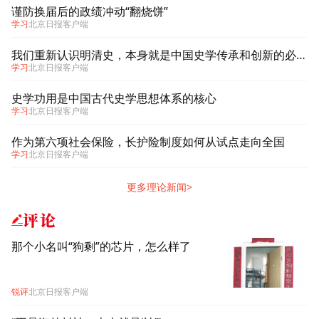
谨防换届后的政绩冲动“翻烧饼”
学习
北京日报客户端
我们重新认识明清史，本身就是中国史学传承和创新的必然产物
学习
北京日报客户端
史学功用是中国古代史学思想体系的核心
学习
北京日报客户端
作为第六项社会保险，长护险制度如何从试点走向全国
学习
北京日报客户端
更多理论新闻>
评论
那个小名叫“狗剩”的芯片，怎么样了
锐评
北京日报客户端