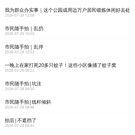
我为群众办实事｜这个公园成周边万户居民锻炼休闲好去处
2026-07-29 12:08
市民随手拍｜乱扔
2026-07-29 10:55
市民随手拍｜乱停
2026-07-29 10:53
一晚上在家打死20多只蚊子！这些小区像捅了蚊子窝
2026-07-29 08:23
市民随手拍|坑洼
2026-07-28 08:50
市民随手拍|线杆倾斜
2026-07-28 08:46
拍后|不遮挡了
2026-07-28 08:43