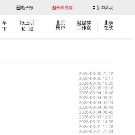
电子报
全国党媒
新闻滚动
 车
纸上听
北京
融媒体
北晚
民声
工作室
在线
 下
长 城
2026-08-06 21:12
2026-08-06 15:17
2026-08-05 16:35
2026-08-05 16:16
2026-08-04 18:46
2026-08-04 09:01
2026-08-04 07:43
2026-08-04 06:49
2026-08-04 06:49
2026-08-03 12:21
2026-08-01 14:38
2026-08-01 11:28
2026-07-31 21:34