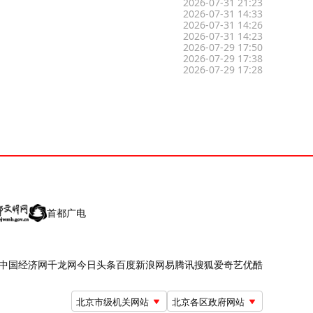
2026-07-31 21:23
2026-07-31 14:33
2026-07-31 14:26
2026-07-31 14:23
2026-07-29 17:50
2026-07-29 17:38
2026-07-29 17:28
首都广电
中国经济网
千龙网
今日头条
百度
新浪
网易
腾讯
搜狐
爱奇艺
优酷
北京市级机关网站
北京各区政府网站