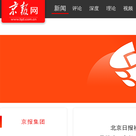
新闻
评论
深度
理论
视频
京报集团
北京日报