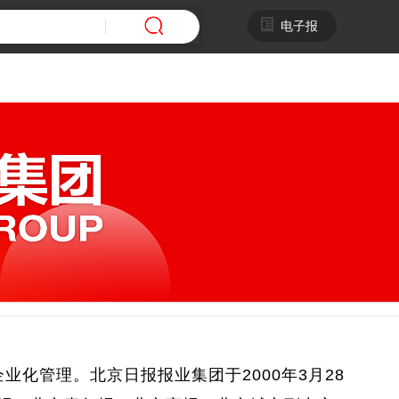
电子报
业化管理。北京日报报业集团于2000年3月28