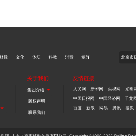
财经
文化
体坛
科教
消费
矩阵
关于我们
友情链接
人民网
新华网
央视网
光明
中国日报网
中国经济网
千龙
版权声明
百度
新浪
网易
腾讯
搜狐
联系我们