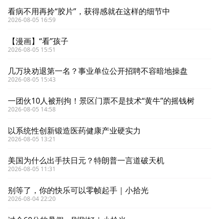
看病不用再拎“胶片”，获得感就在这样的细节中
2026-08-05 16:59
【漫画】“看”孩子
2026-08-05 15:51
几万块劝退第一名？事业单位公开招聘不容暗地操盘
2026-08-05 15:43
一团伙10人被刑拘！景区门票不是技术“黄牛”的摇钱树
2026-08-05 14:58
以系统性创新锻造医药健康产业硬实力
2026-08-05 13:21
美国为什么出手扶日元？特朗普一言道破天机
2026-08-05 11:31
别等了，你的快乐可以零帧起手｜小拾光
2026-08-04 22:20