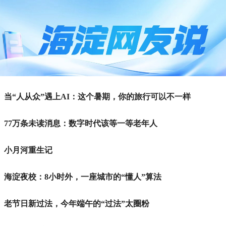
当“人从众”遇上AI：这个暑期，你的旅行可以不一样
77万条未读消息：数字时代该等一等老年人
小月河重生记
海淀夜校：8小时外，一座城市的“懂人”算法
老节日新过法，今年端午的“过法”太圈粉