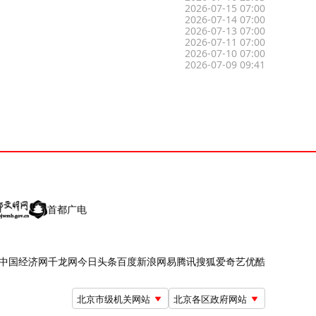
2026-07-15 07:00
2026-07-14 07:00
2026-07-13 07:00
2026-07-11 07:00
2026-07-10 07:00
2026-07-09 09:41
首都广电
中国经济网
千龙网
今日头条
百度
新浪
网易
腾讯
搜狐
爱奇艺
优酷
北京市级机关网站
北京各区政府网站