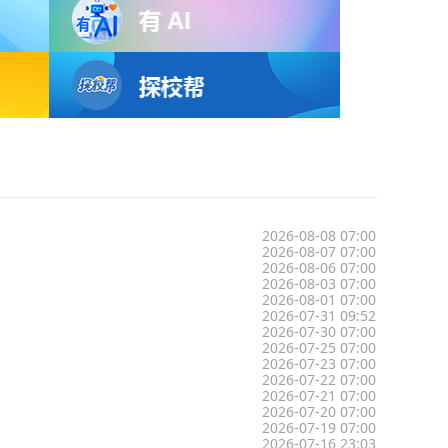
2026-08-08 07:00
2026-08-07 07:00
2026-08-06 07:00
2026-08-03 07:00
2026-08-01 07:00
2026-07-31 09:52
2026-07-30 07:00
2026-07-25 07:00
2026-07-23 07:00
2026-07-22 07:00
2026-07-21 07:00
2026-07-20 07:00
2026-07-19 07:00
2026-07-16 23:03