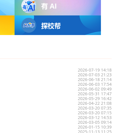
2026-07-19 14:18
2026-07-03 21:23
2026-06-18 21:14
2026-06-03 17:54
2026-06-02 09:49
2026-05-31 17:47
2026-05-29 16:42
2026-04-22 21:08
2026-03-20 07:35
2026-03-20 07:15
2026-03-12 14:53
2026-03-05 09:14
2026-01-15 10:39
2025-11-13 11:25