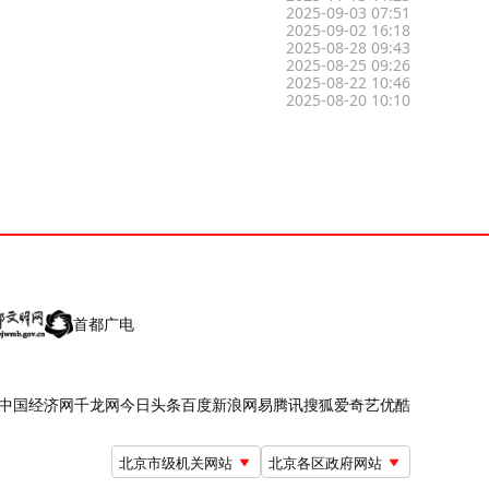
2025-09-03 07:51
2025-09-02 16:18
2025-08-28 09:43
2025-08-25 09:26
2025-08-22 10:46
2025-08-20 10:10
首都广电
中国经济网
千龙网
今日头条
百度
新浪
网易
腾讯
搜狐
爱奇艺
优酷
北京市级机关网站
北京各区政府网站