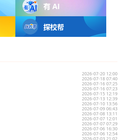
2026-07-20 12:00
2026-07-18 07:40
2026-07-16 07:25
2026-07-16 07:23
2026-07-15 12:19
2026-07-13 12:39
2026-07-10 13:56
2026-07-09 06:43
2026-07-08 13:11
2026-07-07 12:01
2026-07-07 07:29
2026-07-06 16:30
2026-07-06 12:54
2026-07-03 21:02