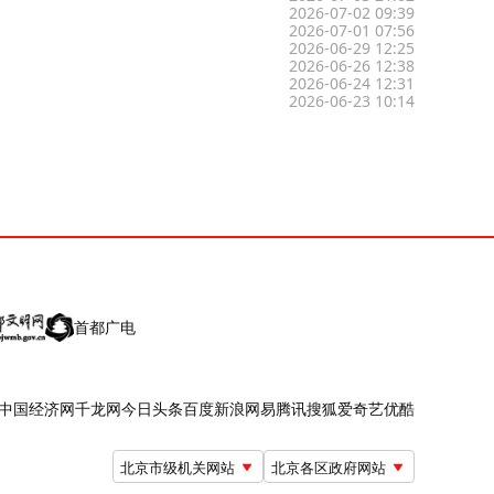
2026-07-02 09:39
2026-07-01 07:56
2026-06-29 12:25
2026-06-26 12:38
2026-06-24 12:31
2026-06-23 10:14
首都广电
中国经济网
千龙网
今日头条
百度
新浪
网易
腾讯
搜狐
爱奇艺
优酷
北京市级机关网站
北京各区政府网站