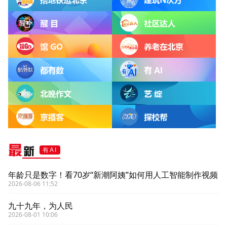
最
新
有AI
年龄只是数字！看70岁“新潮阿姨”如何用人工智能制作视频
2026-08-06 11:52
九十九年，为人民
2026-08-01 10:06