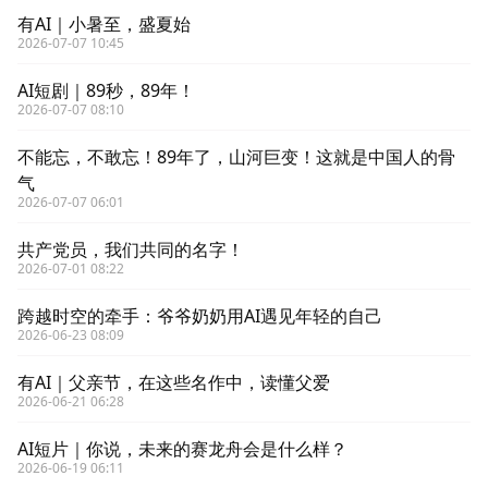
有AI｜小暑至，盛夏始
2026-07-07 10:45
AI短剧｜89秒，89年！
2026-07-07 08:10
不能忘，不敢忘！89年了，山河巨变！这就是中国人的骨
气
2026-07-07 06:01
共产党员，我们共同的名字！
2026-07-01 08:22
跨越时空的牵手：爷爷奶奶用AI遇见年轻的自己
2026-06-23 08:09
有AI｜父亲节，在这些名作中，读懂父爱
2026-06-21 06:28
AI短片｜你说，未来的赛龙舟会是什么样？
2026-06-19 06:11