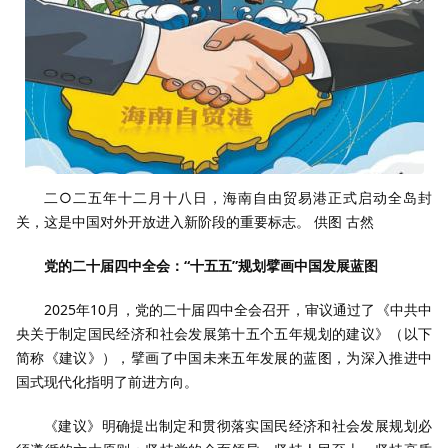
二○二五年十二月十八日，海南自由贸易港正式启动全岛封
关，这是中国对外开放进入新阶段的重要标志。 供图 古然
党的二十届四中全会：“十五五”规划擘画中国发展蓝图
2025年10月，党的二十届四中全会召开，审议通过了《中共中
央关于制定国民经济和社会发展第十五个五年规划的建议》（以下
简称《建议》），擘画了中国未来五年发展的蓝图，为深入推进中
国式现代化指明了前进方向。
《建议》明确提出制定和贯彻落实国民经济和社会发展规划必