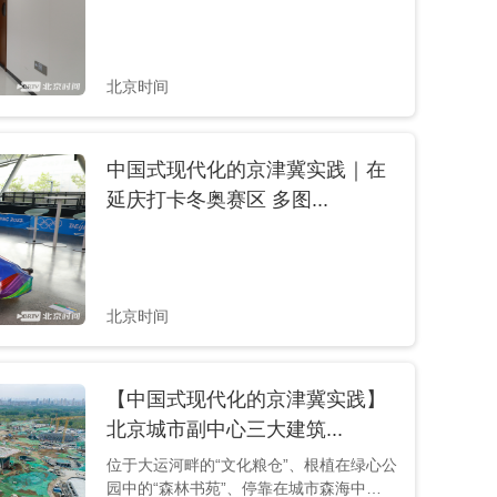
雨摄...
北京时间
中国式现代化的京津冀实践｜在
延庆打卡冬奥赛区 多图...
北京时间
【中国式现代化的京津冀实践】
北京城市副中心三大建筑...
位于大运河畔的“文化粮仓”、根植在绿心公
园中的“森林书苑”、停靠在城市森海中