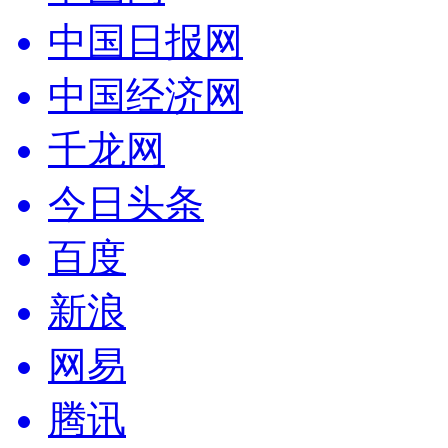
中国日报网
中国经济网
千龙网
今日头条
百度
新浪
网易
腾讯