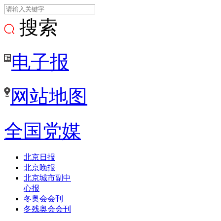
搜索
电子报
网站地图
全国党媒
北京日报
北京晚报
北京城市副中
心报
冬奥会会刊
冬残奥会会刊