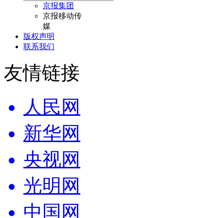
京报集团
京报移动传
媒
版权声明
联系我们
友情链接
人民网
新华网
央视网
光明网
中国网