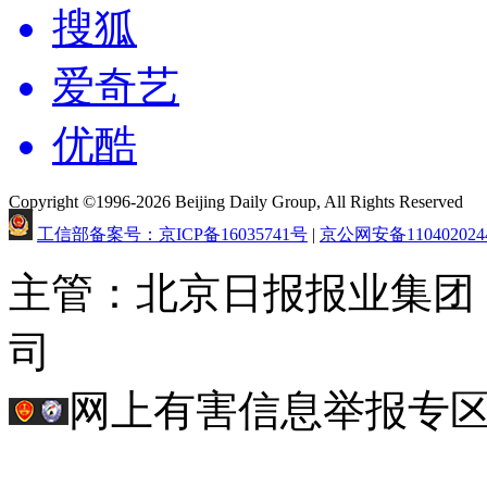
搜狐
爱奇艺
优酷
Copyright ©1996-2026 Beijing Daily Group, All Rights Reserved
工信部备案号：京ICP备16035741号
|
京公网安备110402024
主管：北京日报报业集团
司
网上有害信息举报专