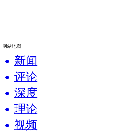
网站地图
新闻
评论
深度
理论
视频