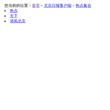
您当前的位置：
首页
>
北京日报客户端
>
热点集合
热点
天下
清风北京