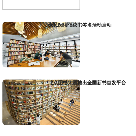
全民阅读倡议书签名活动启动
北京图书大厦推出全国新书首发平台