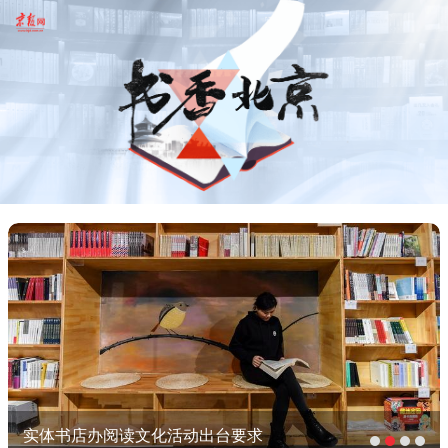
实体书店办阅读文化活动出台要求