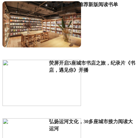
专家给老年人推荐新版阅读书单
荧屏开启5座城市书店之旅，纪录片《书
店，遇见你》开播
弘扬运河文化，30多座城市接力阅读大
运河