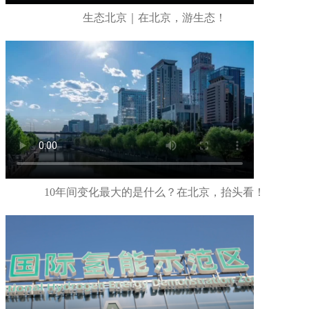
生态北京｜在北京，游生态！
10年间变化最大的是什么？在北京，抬头看！