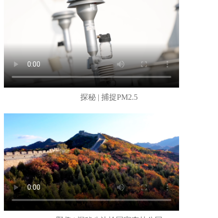
探秘 | 捕捉PM2.5