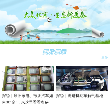
更多
探秘｜废旧家电、报废汽车如
探秘｜走进机动车解剖基地
何生“金”，来这里看看奥秘