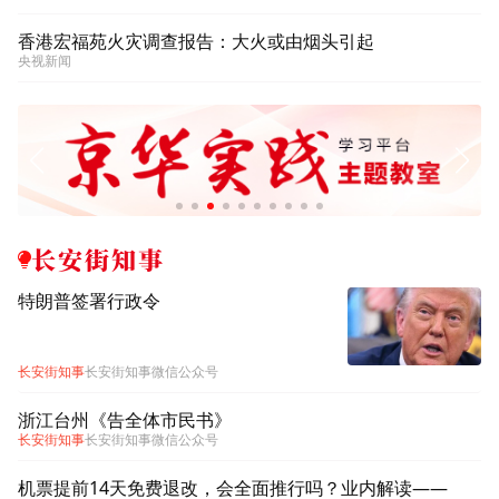
香港宏福苑火灾调查报告：大火或由烟头引起
央视新闻
长安街知事
特朗普签署行政令
长安街知事
长安街知事微信公众号
浙江台州《告全体市民书》
长安街知事
长安街知事微信公众号
机票提前14天免费退改，会全面推行吗？业内解读——